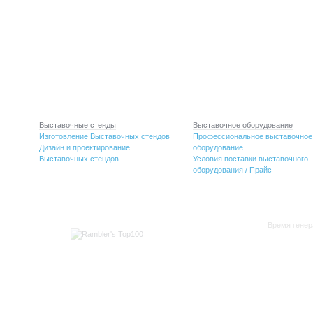
Выставочные стенды
Выставочное оборудование
Изготовление Выставочных стендов
Профессиональное выставочное
Дизайн и проектирование
оборудование
Выставочных стендов
Условия поставки выставочного
оборудования / Прайс
Время генер