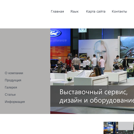
О компании
Продукция
Галерея
Статьи
Информация