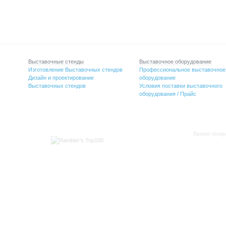
Выставочные стенды
Выставочное оборудование
Изготовление Выставочных стендов
Профессиональное выставочное
Дизайн и проектирование
оборудование
Выставочных стендов
Условия поставки выставочного
оборудования / Прайс
Время генер