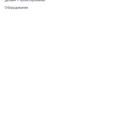
Дизайн + проектирование
Оборудование